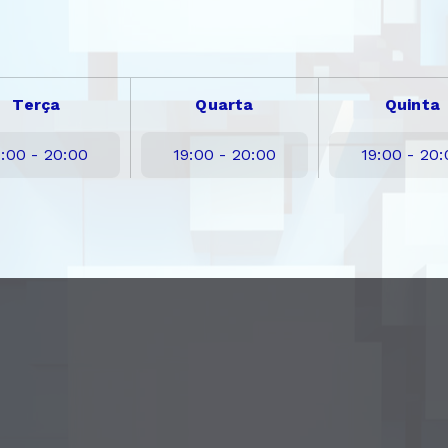
Terça
Quarta
Quinta
9:00 - 20:00
19:00 - 20:00
19:00 - 20