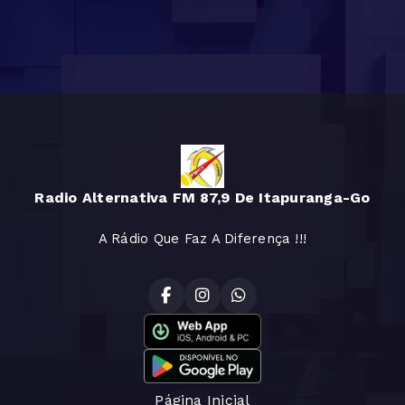
Radio Alternativa FM 87,9 De Itapuranga-Go
A Rádio Que Faz A Diferença !!!
Página Inicial