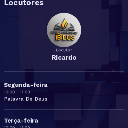
Locutores
Locutor
Ricardo
Segunda-feira
10:00 - 11:00
Palavra De Deus
Terça-feira
10:00 - 11:00