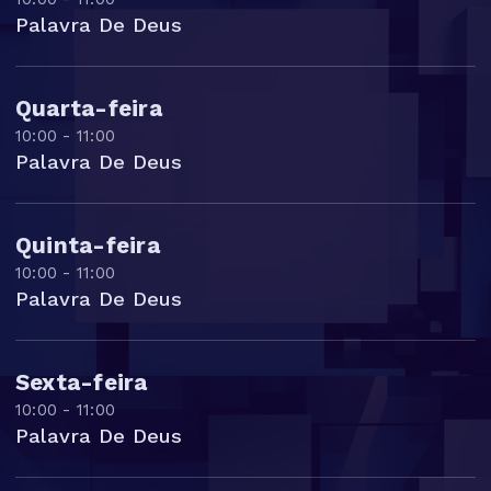
Palavra De Deus
Quarta-feira
10:00 - 11:00
Palavra De Deus
Quinta-feira
10:00 - 11:00
Palavra De Deus
Sexta-feira
10:00 - 11:00
Palavra De Deus