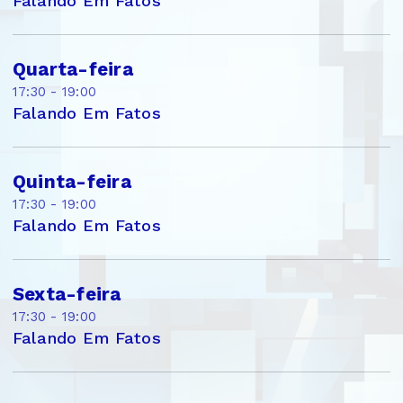
Falando Em Fatos
Quarta-feira
17:30 - 19:00
Falando Em Fatos
Quinta-feira
17:30 - 19:00
Falando Em Fatos
Sexta-feira
17:30 - 19:00
Falando Em Fatos