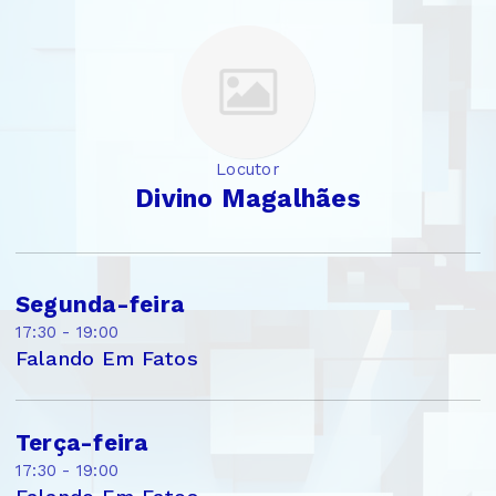
Locutor
Divino Magalhães
Segunda-feira
17:30 - 19:00
Falando Em Fatos
Terça-feira
17:30 - 19:00