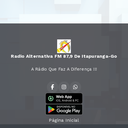
Radio Alternativa FM 87,9 De Itapuranga-Go
A Rádio Que Faz A Diferença !!!
Página Inicial