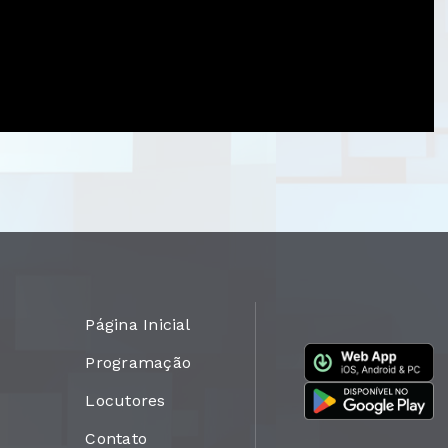
Página Inicial
Programação
Locutores
Contato