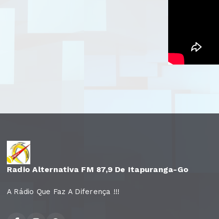
Radio Alternativa FM 87,9 De Itapuranga-Go
A Rádio Que Faz A Diferença !!!