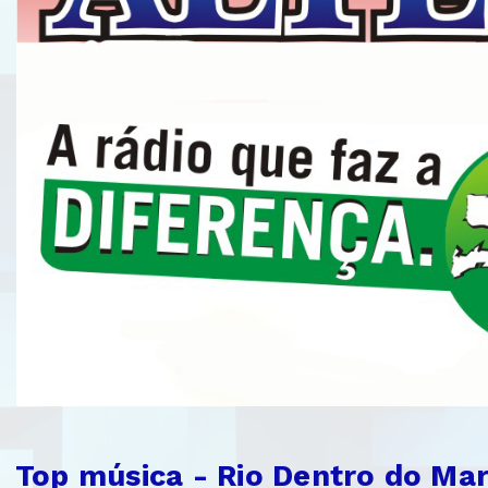
Top música - Rio Dentro do Ma